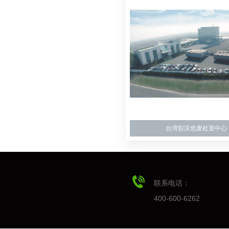
台湾彰滨危废处置中心
联系电话：
400-600-6262