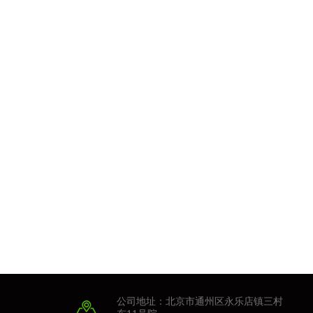
公司地址：北京市通州区永乐店镇三村